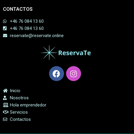
CONTACTOS
+46 76 084 13 60
+46 76 084 13 60
reservate@reservate.online
Inicio
Nosotros
Hola emprendedor
Servicios
Contactos