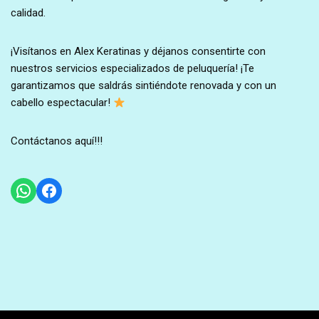
calidad.
¡Visítanos en Alex Keratinas y déjanos consentirte con
nuestros servicios especializados de peluquería! ¡Te
garantizamos que saldrás sintiéndote renovada y con un
cabello espectacular!
Contáctanos aquí!!!