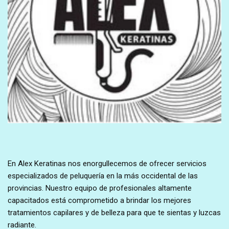
En Alex Keratinas nos enorgullecemos de ofrecer servicios
especializados de peluquería en la más occidental de las
provincias. Nuestro equipo de profesionales altamente
capacitados está comprometido a brindar los mejores
tratamientos capilares y de belleza para que te sientas y luzcas
radiante.