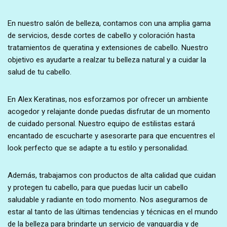
En nuestro salón de belleza, contamos con una amplia gama
de servicios, desde cortes de cabello y coloración hasta
tratamientos de queratina y extensiones de cabello. Nuestro
objetivo es ayudarte a realzar tu belleza natural y a cuidar la
salud de tu cabello.
En Alex Keratinas, nos esforzamos por ofrecer un ambiente
acogedor y relajante donde puedas disfrutar de un momento
de cuidado personal. Nuestro equipo de estilistas estará
encantado de escucharte y asesorarte para que encuentres el
look perfecto que se adapte a tu estilo y personalidad.
Además, trabajamos con productos de alta calidad que cuidan
y protegen tu cabello, para que puedas lucir un cabello
saludable y radiante en todo momento. Nos aseguramos de
estar al tanto de las últimas tendencias y técnicas en el mundo
de la belleza para brindarte un servicio de vanguardia y de