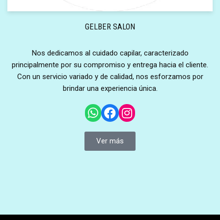
GELBER SALON
Nos dedicamos al cuidado capilar, caracterizado
principalmente por su compromiso y entrega hacia el cliente.
Con un servicio variado y de calidad, nos esforzamos por
brindar una experiencia única.
Ver más