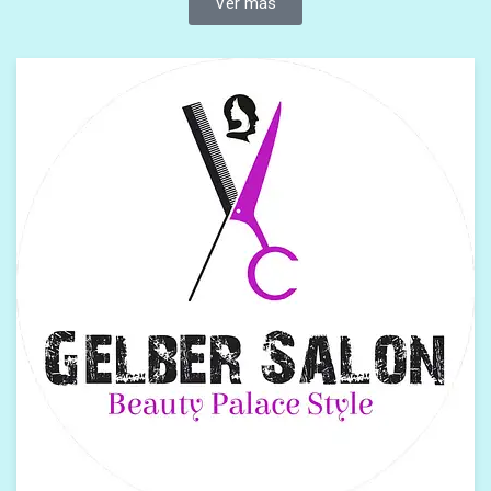
Ver más