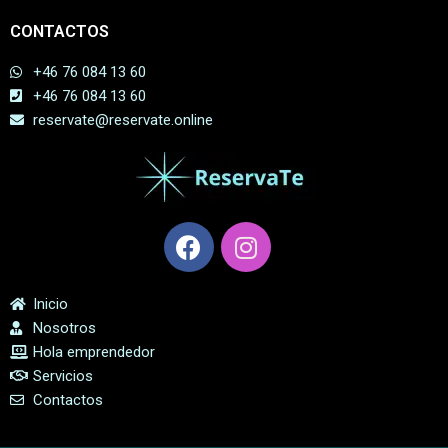
CONTACTOS
+46 76 084 13 60
+46 76 084 13 60
reservate@reservate.online
Inicio
Nosotros
Hola emprendedor
Servicios
Contactos