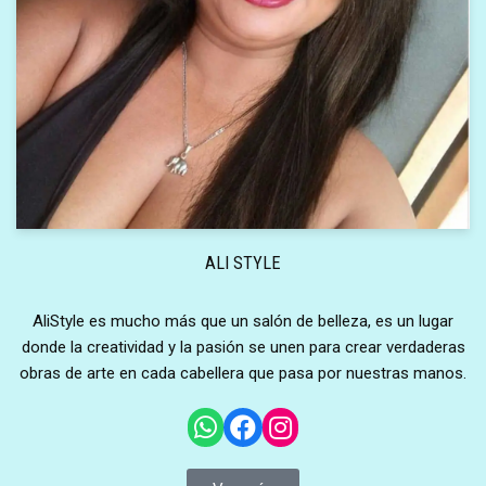
ALI STYLE
AliStyle es mucho más que un salón de belleza, es un lugar
donde la creatividad y la pasión se unen para crear verdaderas
obras de arte en cada cabellera que pasa por nuestras manos.