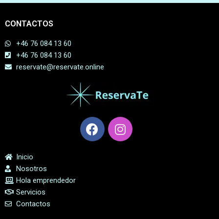
CONTACTOS
+46 76 084 13 60
+46 76 084 13 60
reservate@reservate.online
Inicio
Nosotros
Hola emprendedor
Servicios
Contactos