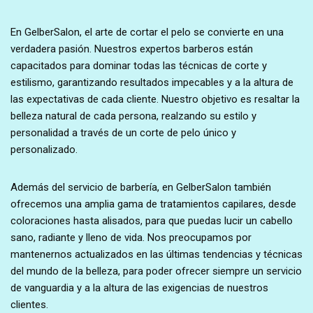
En GelberSalon, el arte de cortar el pelo se convierte en una
verdadera pasión. Nuestros expertos barberos están
capacitados para dominar todas las técnicas de corte y
estilismo, garantizando resultados impecables y a la altura de
las expectativas de cada cliente. Nuestro objetivo es resaltar la
belleza natural de cada persona, realzando su estilo y
personalidad a través de un corte de pelo único y
personalizado.
Además del servicio de barbería, en GelberSalon también
ofrecemos una amplia gama de tratamientos capilares, desde
coloraciones hasta alisados, para que puedas lucir un cabello
sano, radiante y lleno de vida. Nos preocupamos por
mantenernos actualizados en las últimas tendencias y técnicas
del mundo de la belleza, para poder ofrecer siempre un servicio
de vanguardia y a la altura de las exigencias de nuestros
clientes.