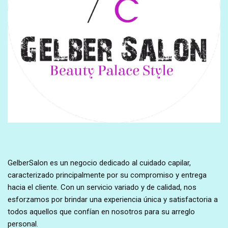
GelberSalon es un negocio dedicado al cuidado capilar,
caracterizado principalmente por su compromiso y entrega
hacia el cliente. Con un servicio variado y de calidad, nos
esforzamos por brindar una experiencia única y satisfactoria a
todos aquellos que confían en nosotros para su arreglo
personal.