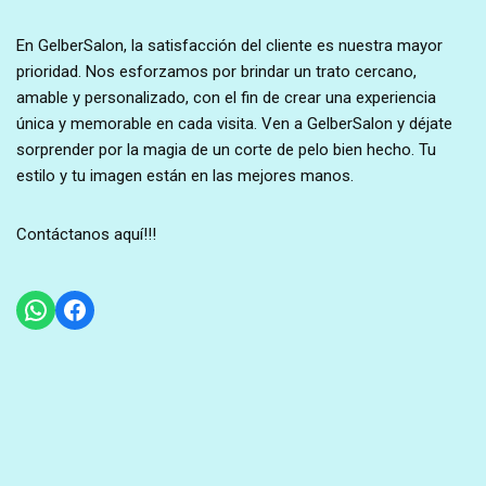
En GelberSalon, la satisfacción del cliente es nuestra mayor
prioridad. Nos esforzamos por brindar un trato cercano,
amable y personalizado, con el fin de crear una experiencia
única y memorable en cada visita. Ven a GelberSalon y déjate
sorprender por la magia de un corte de pelo bien hecho. Tu
estilo y tu imagen están en las mejores manos.
Contáctanos aquí!!!