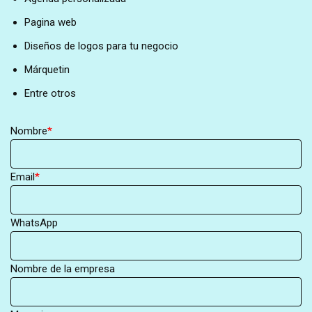
Pagina web
Diseños de logos para tu negocio
Márquetin
Entre otros
Nombre
*
Email
*
WhatsApp
Nombre de la empresa