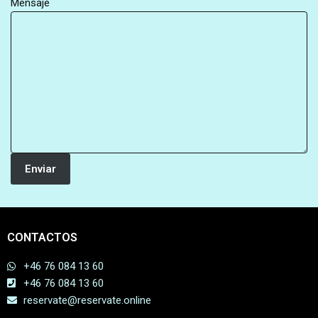
Mensaje
Enviar
CONTACTOS
+46 76 084 13 60
+46 76 084 13 60
reservate@reservate.online