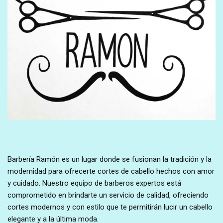
Barbería Ramón es un lugar donde se fusionan la tradición y la
modernidad para ofrecerte cortes de cabello hechos con amor
y cuidado. Nuestro equipo de barberos expertos está
comprometido en brindarte un servicio de calidad, ofreciendo
cortes modernos y con estilo que te permitirán lucir un cabello
elegante y a la última moda.