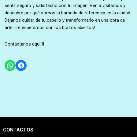
sentir seguro y satisfecho con tu imagen. Ven a visitarnos y
descubre por qué somos la barbería de referencia en la ciudad.
Déjanos cuidar de tu cabello y transformarlo en una obra de
arte. ¡Te esperamos con los brazos abiertos!
Contáctanos aquí!!!
CONTACTOS