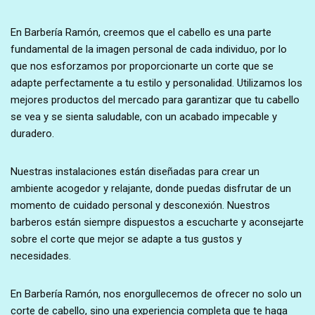
En Barbería Ramón, creemos que el cabello es una parte
fundamental de la imagen personal de cada individuo, por lo
que nos esforzamos por proporcionarte un corte que se
adapte perfectamente a tu estilo y personalidad. Utilizamos los
mejores productos del mercado para garantizar que tu cabello
se vea y se sienta saludable, con un acabado impecable y
duradero.
Nuestras instalaciones están diseñadas para crear un
ambiente acogedor y relajante, donde puedas disfrutar de un
momento de cuidado personal y desconexión. Nuestros
barberos están siempre dispuestos a escucharte y aconsejarte
sobre el corte que mejor se adapte a tus gustos y
necesidades.
En Barbería Ramón, nos enorgullecemos de ofrecer no solo un
corte de cabello, sino una experiencia completa que te haga