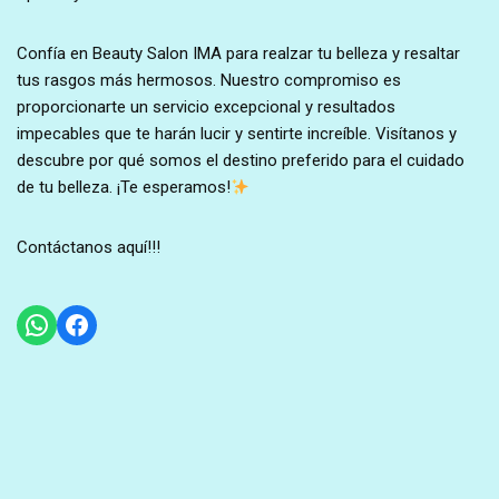
Confía en Beauty Salon IMA para realzar tu belleza y resaltar
tus rasgos más hermosos. Nuestro compromiso es
proporcionarte un servicio excepcional y resultados
impecables que te harán lucir y sentirte increíble. Visítanos y
descubre por qué somos el destino preferido para el cuidado
de tu belleza. ¡Te esperamos!
Contáctanos aquí!!!