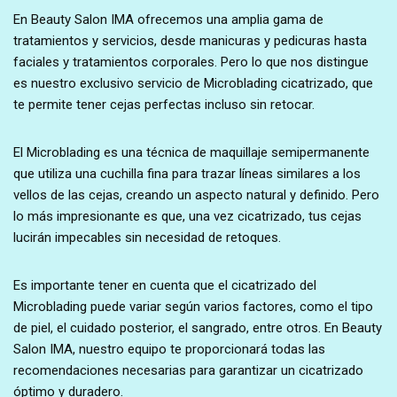
En Beauty Salon IMA ofrecemos una amplia gama de
tratamientos y servicios, desde manicuras y pedicuras hasta
faciales y tratamientos corporales. Pero lo que nos distingue
es nuestro exclusivo servicio de Microblading cicatrizado, que
te permite tener cejas perfectas incluso sin retocar.
El Microblading es una técnica de maquillaje semipermanente
que utiliza una cuchilla fina para trazar líneas similares a los
vellos de las cejas, creando un aspecto natural y definido. Pero
lo más impresionante es que, una vez cicatrizado, tus cejas
lucirán impecables sin necesidad de retoques.
Es importante tener en cuenta que el cicatrizado del
Microblading puede variar según varios factores, como el tipo
de piel, el cuidado posterior, el sangrado, entre otros. En Beauty
Salon IMA, nuestro equipo te proporcionará todas las
recomendaciones necesarias para garantizar un cicatrizado
óptimo y duradero.