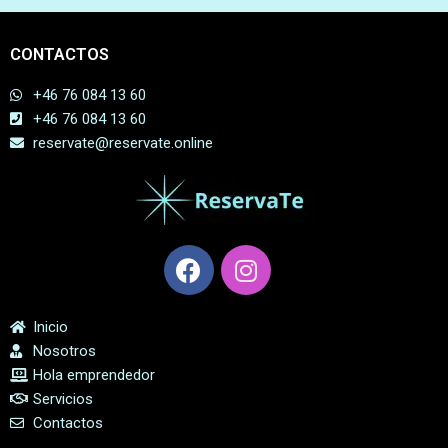
CONTACTOS
+46 76 084 13 60
+46 76 084 13 60
reservate@reservate.online
Inicio
Nosotros
Hola emprendedor
Servicios
Contactos