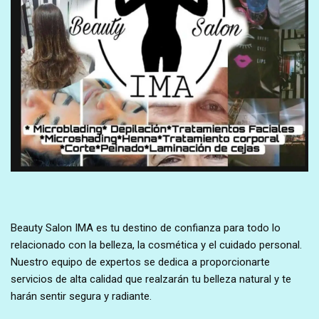
Beauty Salon IMA es tu destino de confianza para todo lo
relacionado con la belleza, la cosmética y el cuidado personal.
Nuestro equipo de expertos se dedica a proporcionarte
servicios de alta calidad que realzarán tu belleza natural y te
harán sentir segura y radiante.