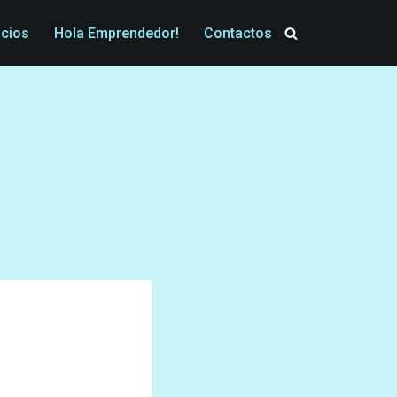
icios
Hola Emprendedor!
Contactos