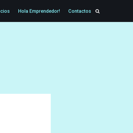
icios
Hola Emprendedor!
Contactos