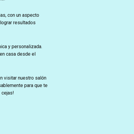
as, con un aspecto
 lograr resultados
ica y personalizada.
 en casa desde el
 visitar nuestro salón
sablemente para que te
 cejas!