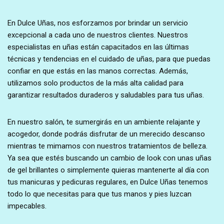
En Dulce Uñas, nos esforzamos por brindar un servicio
excepcional a cada uno de nuestros clientes. Nuestros
especialistas en uñas están capacitados en las últimas
técnicas y tendencias en el cuidado de uñas, para que puedas
confiar en que estás en las manos correctas. Además,
utilizamos solo productos de la más alta calidad para
garantizar resultados duraderos y saludables para tus uñas.
En nuestro salón, te sumergirás en un ambiente relajante y
acogedor, donde podrás disfrutar de un merecido descanso
mientras te mimamos con nuestros tratamientos de belleza.
Ya sea que estés buscando un cambio de look con unas uñas
de gel brillantes o simplemente quieras mantenerte al día con
tus manicuras y pedicuras regulares, en Dulce Uñas tenemos
todo lo que necesitas para que tus manos y pies luzcan
impecables.