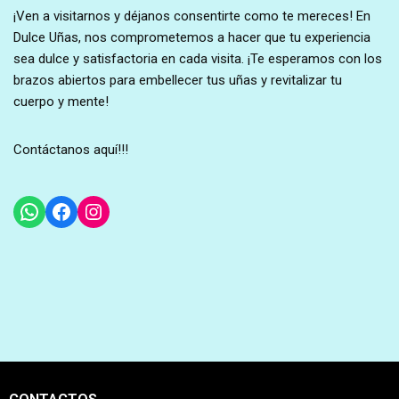
¡Ven a visitarnos y déjanos consentirte como te mereces! En
Dulce Uñas, nos comprometemos a hacer que tu experiencia
sea dulce y satisfactoria en cada visita. ¡Te esperamos con los
brazos abiertos para embellecer tus uñas y revitalizar tu
cuerpo y mente!
Contáctanos aquí!!!