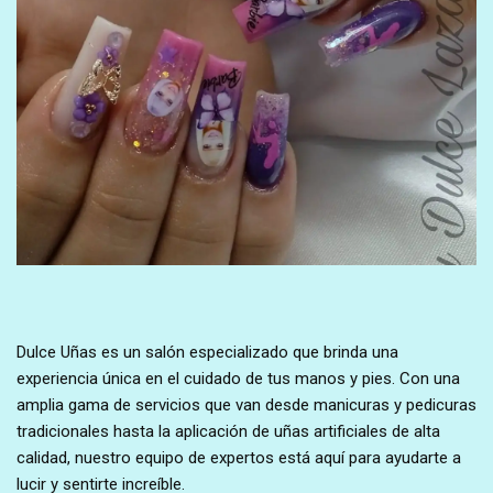
Dulce Uñas es un salón especializado que brinda una
experiencia única en el cuidado de tus manos y pies. Con una
amplia gama de servicios que van desde manicuras y pedicuras
tradicionales hasta la aplicación de uñas artificiales de alta
calidad, nuestro equipo de expertos está aquí para ayudarte a
lucir y sentirte increíble.