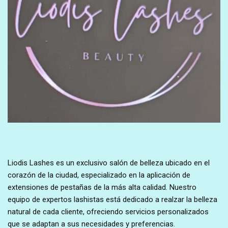
Liodis Lashes es un exclusivo salón de belleza ubicado en el
corazón de la ciudad, especializado en la aplicación de
extensiones de pestañas de la más alta calidad. Nuestro
equipo de expertos lashistas está dedicado a realzar la belleza
natural de cada cliente, ofreciendo servicios personalizados
que se adaptan a sus necesidades y preferencias.