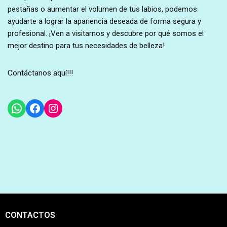
pestañas o aumentar el volumen de tus labios, podemos
ayudarte a lograr la apariencia deseada de forma segura y
profesional. ¡Ven a visitarnos y descubre por qué somos el
mejor destino para tus necesidades de belleza!
Contáctanos aquí!!!
CONTACTOS