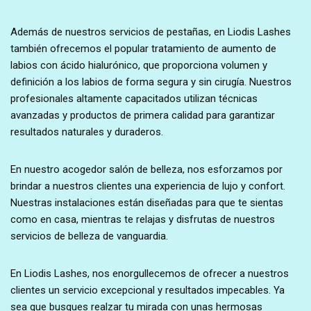
Además de nuestros servicios de pestañas, en Liodis Lashes
también ofrecemos el popular tratamiento de aumento de
labios con ácido hialurónico, que proporciona volumen y
definición a los labios de forma segura y sin cirugía. Nuestros
profesionales altamente capacitados utilizan técnicas
avanzadas y productos de primera calidad para garantizar
resultados naturales y duraderos.
En nuestro acogedor salón de belleza, nos esforzamos por
brindar a nuestros clientes una experiencia de lujo y confort.
Nuestras instalaciones están diseñadas para que te sientas
como en casa, mientras te relajas y disfrutas de nuestros
servicios de belleza de vanguardia.
En Liodis Lashes, nos enorgullecemos de ofrecer a nuestros
clientes un servicio excepcional y resultados impecables. Ya
sea que busques realzar tu mirada con unas hermosas