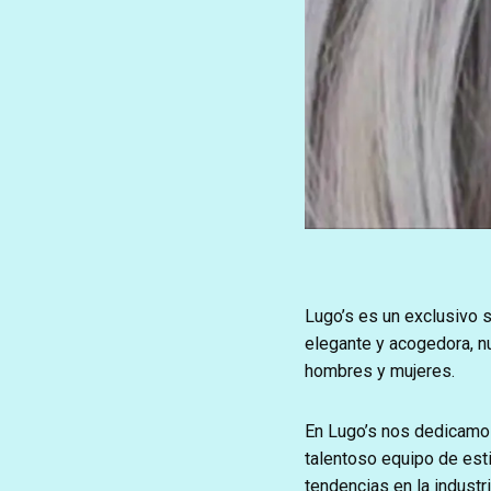
Lugo’s es un exclusivo 
elegante y acogedora, n
hombres y mujeres.
En Lugo’s nos dedicamos
talentoso equipo de esti
tendencias en la industri