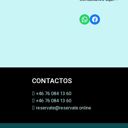
CONTACTOS
+46 76 084 13 60
+46 76 084 13 60
reservate@reservate.online