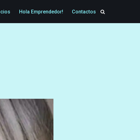
icios
Hola Emprendedor!
Contactos