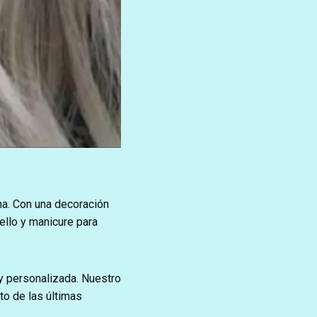
na. Con una decoración
ello y manicure para
y personalizada. Nuestro
to de las últimas