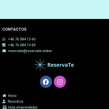
CONTACTOS
+46 76 084 13 60
+46 76 084 13 60
reservate@reservate.online
Inicio
Nosotros
Hola emprendedor