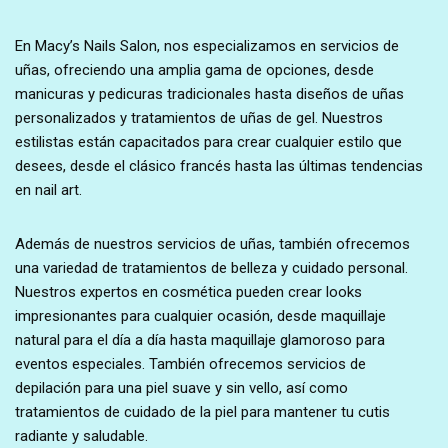
En Macy’s Nails Salon, nos especializamos en servicios de
uñas, ofreciendo una amplia gama de opciones, desde
manicuras y pedicuras tradicionales hasta diseños de uñas
personalizados y tratamientos de uñas de gel. Nuestros
estilistas están capacitados para crear cualquier estilo que
desees, desde el clásico francés hasta las últimas tendencias
en nail art.
Además de nuestros servicios de uñas, también ofrecemos
una variedad de tratamientos de belleza y cuidado personal.
Nuestros expertos en cosmética pueden crear looks
impresionantes para cualquier ocasión, desde maquillaje
natural para el día a día hasta maquillaje glamoroso para
eventos especiales. También ofrecemos servicios de
depilación para una piel suave y sin vello, así como
tratamientos de cuidado de la piel para mantener tu cutis
radiante y saludable.