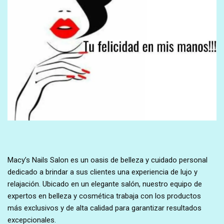
Macy’s Nails Salon es un oasis de belleza y cuidado personal
dedicado a brindar a sus clientes una experiencia de lujo y
relajación. Ubicado en un elegante salón, nuestro equipo de
expertos en belleza y cosmética trabaja con los productos
más exclusivos y de alta calidad para garantizar resultados
excepcionales.