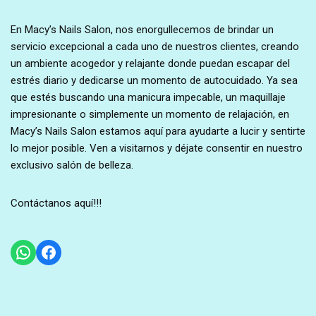
En Macy’s Nails Salon, nos enorgullecemos de brindar un
servicio excepcional a cada uno de nuestros clientes, creando
un ambiente acogedor y relajante donde puedan escapar del
estrés diario y dedicarse un momento de autocuidado. Ya sea
que estés buscando una manicura impecable, un maquillaje
impresionante o simplemente un momento de relajación, en
Macy’s Nails Salon estamos aquí para ayudarte a lucir y sentirte
lo mejor posible. Ven a visitarnos y déjate consentir en nuestro
exclusivo salón de belleza.
Contáctanos aquí!!!