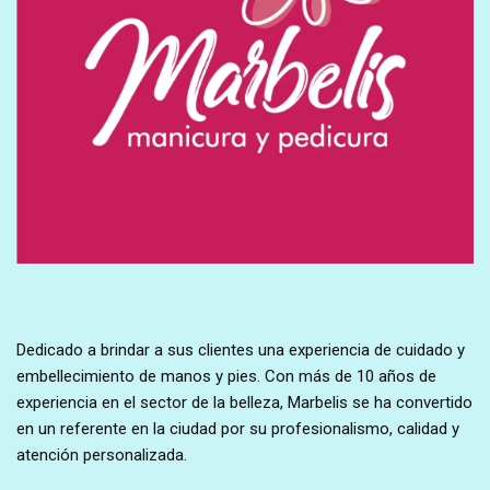
Dedicado a brindar a sus clientes una experiencia de cuidado y
embellecimiento de manos y pies. Con más de 10 años de
experiencia en el sector de la belleza, Marbelis se ha convertido
en un referente en la ciudad por su profesionalismo, calidad y
atención personalizada.