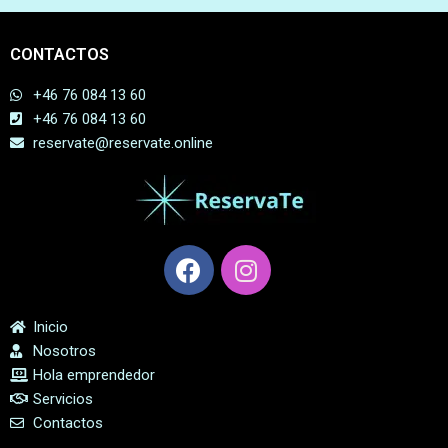
CONTACTOS
+46 76 084 13 60
+46 76 084 13 60
reservate@reservate.online
Inicio
Nosotros
Hola emprendedor
Servicios
Contactos