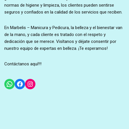
normas de higiene y limpieza, los clientes pueden sentirse
seguros y confiados en la calidad de los servicios que reciben.
En Marbelis – Manicura y Pedicura, la belleza y el bienestar van
de la mano, y cada cliente es tratado con el respeto y
dedicación que se merece. Visítanos y déjate consentir por
nuestro equipo de expertas en belleza. ¡Te esperamos!
Contáctanos aquí!!!