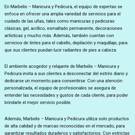
En Marbelis – Manicura y Pedicura, el equipo de expertas se
enfoca en ofrecer una amplia variedad de servicios para el
cuidado de las uñas, tales como manicuras y pedicuras
clásicas, gel, acrílico, esmaltado permanente, decoraciones
artísticas y mucho más. Además, también cuentan con
servicios de tintes para el cabello, depilación y maquillaje, para
que sus clientes puedan lucir radiantes de pies a cabeza.
El ambiente acogedor y relajante de Marbelis – Manicura y
Pedicura invita a sus clientes a desconectar del estrés diario y
dedicarse un momento para consentirse. Con una atención
personalizada, el equipo de profesionales se asegura de
entender las necesidades y gustos de cada cliente, para poder
brindarle el mejor servicio posible.
Además, Marbelis – Manicura y Pedicura utiliza solo productos
de alta calidad y de marcas reconocidas en el mercado, para
garantizar resultados duraderos y satisfactorios. Con estrictas