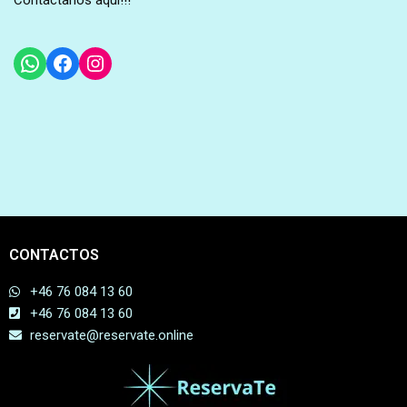
Contáctanos aquí!!!
CONTACTOS
+46 76 084 13 60
+46 76 084 13 60
reservate@reservate.online