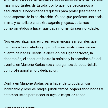
más importantes de tu vida, por lo que nos dedicamos a
escuchar tus necesidades y gustos para poder plasmarlos en
cada aspecto de la celebración. Ya sea que prefieras una boda
íntima y sencilla o una extravagante y lujosa, estamos
comprometidos a hacer que cada momento sea inolvidable.
Nos especializamos en crear experiencias sensoriales que
cautiven a tus invitados y que te hagan sentir como en un
cuento de hadas. Desde la elección del lugar perfecto, la
decoración, el banquete hasta la música y la coordinación del
evento, en Marjorie Bodas nos encargamos de cada detalle
con profesionalismo y dedicación.
Confía en Marjorie Bodas para hacer de tu boda un día
inolvidable y lleno de magia. ¡Disfrutamos organizando bodas y
estamos listos para hacer la tuya la mejor de todas!