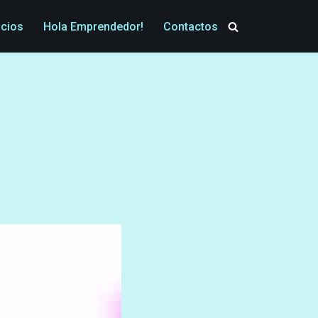
icios
Hola Emprendedor!
Contactos