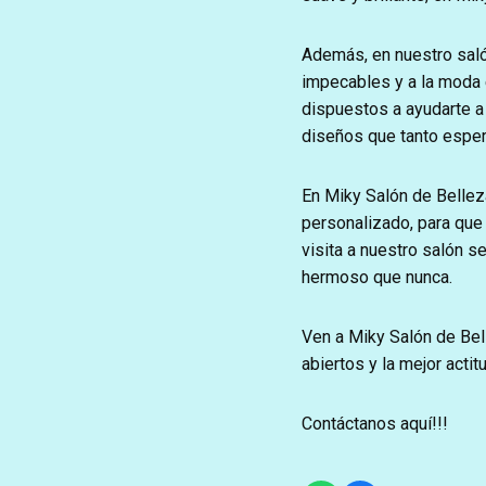
Además, en nuestro saló
impecables y a la moda 
dispuestos a ayudarte a 
diseños que tanto esper
En Miky Salón de Bellez
personalizado, para que
visita a nuestro salón s
hermoso que nunca.
Ven a Miky Salón de Bel
abiertos y la mejor acti
Contáctanos aquí!!!