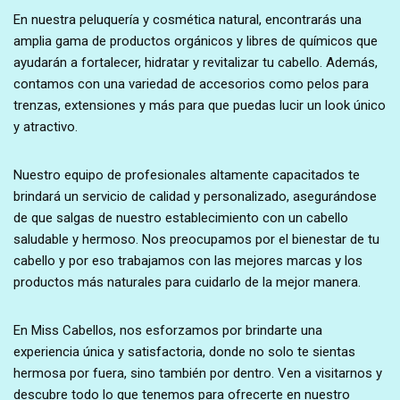
En nuestra peluquería y cosmética natural, encontrarás una
amplia gama de productos orgánicos y libres de químicos que
ayudarán a fortalecer, hidratar y revitalizar tu cabello. Además,
contamos con una variedad de accesorios como pelos para
trenzas, extensiones y más para que puedas lucir un look único
y atractivo.
Nuestro equipo de profesionales altamente capacitados te
brindará un servicio de calidad y personalizado, asegurándose
de que salgas de nuestro establecimiento con un cabello
saludable y hermoso. Nos preocupamos por el bienestar de tu
cabello y por eso trabajamos con las mejores marcas y los
productos más naturales para cuidarlo de la mejor manera.
En Miss Cabellos, nos esforzamos por brindarte una
experiencia única y satisfactoria, donde no solo te sientas
hermosa por fuera, sino también por dentro. Ven a visitarnos y
descubre todo lo que tenemos para ofrecerte en nuestro