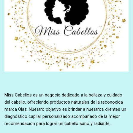
Miss Cabellos es un negocio dedicado a la belleza y cuidado
del cabello, ofreciendo productos naturales de la reconocida
marca Olaz. Nuestro objetivo es brindar a nuestros clientes un
diagnóstico capilar personalizado acompañado de la mejor
recomendación para lograr un cabello sano y radiante.