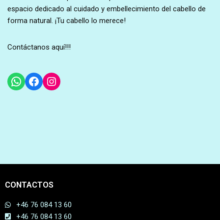
espacio dedicado al cuidado y embellecimiento del cabello de
forma natural. ¡Tu cabello lo merece!
Contáctanos aquí!!!
CONTACTOS
+46 76 084 13 60
+46 76 084 13 60