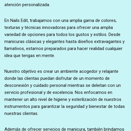
atención personalizada.
En Nails Edit, trabajamos con una amplia gama de colores,
texturas y técnicas innovadoras para ofrecer una amplia
variedad de opciones para todos los gustos y estilos. Desde
manicuras clásicas y elegantes hasta diseños extravagantes y
llamativos, estamos preparados para hacer realidad cualquier
idea que tengas en mente.
Nuestro objetivo es crear un ambiente acogedor y relajante
donde las clientas puedan disfrutar de un momento de
desconexión y cuidado personal mientras se deleitan con un
servicio profesional y de excelencia. Nos enfocamos en
mantener un alto nivel de higiene y esterilización de nuestros
instrumentos para garantizar la seguridad y bienestar de todas
nuestras clientas.
Además de ofrecer servicios de manicura, también brindamos