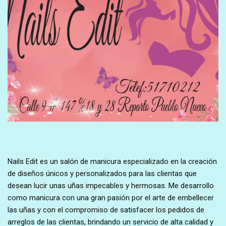
Nails Edit es un salón de manicura especializado en la creación
de diseños únicos y personalizados para las clientas que
desean lucir unas uñas impecables y hermosas. Me desarrollo
como manicura con una gran pasión por el arte de embellecer
las uñas y con el compromiso de satisfacer los pedidos de
arreglos de las clientas, brindando un servicio de alta calidad y