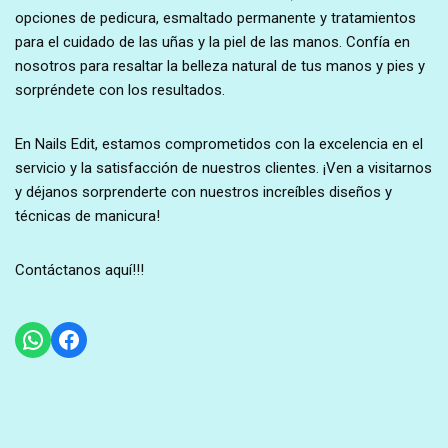
opciones de pedicura, esmaltado permanente y tratamientos
para el cuidado de las uñas y la piel de las manos. Confía en
nosotros para resaltar la belleza natural de tus manos y pies y
sorpréndete con los resultados.
En Nails Edit, estamos comprometidos con la excelencia en el
servicio y la satisfacción de nuestros clientes. ¡Ven a visitarnos
y déjanos sorprenderte con nuestros increíbles diseños y
técnicas de manicura!
Contáctanos aquí!!!