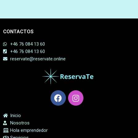
CONTACTOS
+46 76 084 13 60
+46 76 084 13 60
reservate@reservate.online
Inicio
Nosotros
Hola emprendedor
Servicios