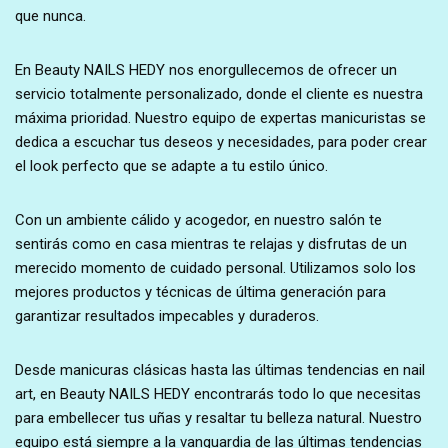
que nunca.
En Beauty NAILS HEDY nos enorgullecemos de ofrecer un
servicio totalmente personalizado, donde el cliente es nuestra
máxima prioridad. Nuestro equipo de expertas manicuristas se
dedica a escuchar tus deseos y necesidades, para poder crear
el look perfecto que se adapte a tu estilo único.
Con un ambiente cálido y acogedor, en nuestro salón te
sentirás como en casa mientras te relajas y disfrutas de un
merecido momento de cuidado personal. Utilizamos solo los
mejores productos y técnicas de última generación para
garantizar resultados impecables y duraderos.
Desde manicuras clásicas hasta las últimas tendencias en nail
art, en Beauty NAILS HEDY encontrarás todo lo que necesitas
para embellecer tus uñas y resaltar tu belleza natural. Nuestro
equipo está siempre a la vanguardia de las últimas tendencias