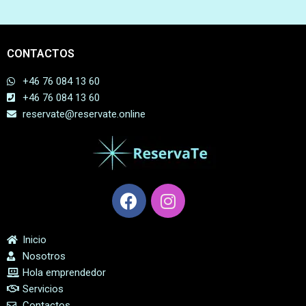
CONTACTOS
+46 76 084 13 60
+46 76 084 13 60
reservate@reservate.online
Inicio
Nosotros
Hola emprendedor
Servicios
Contactos