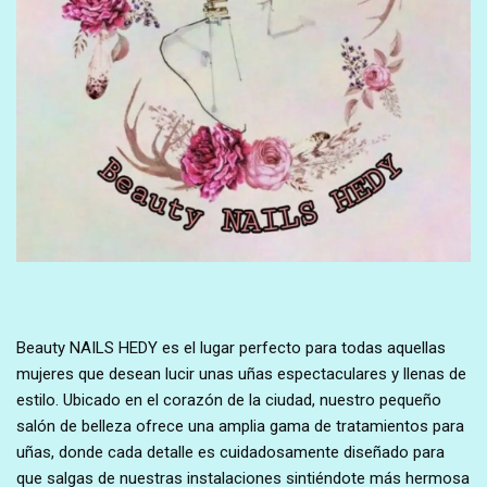
Beauty NAILS HEDY es el lugar perfecto para todas aquellas
mujeres que desean lucir unas uñas espectaculares y llenas de
estilo. Ubicado en el corazón de la ciudad, nuestro pequeño
salón de belleza ofrece una amplia gama de tratamientos para
uñas, donde cada detalle es cuidadosamente diseñado para
que salgas de nuestras instalaciones sintiéndote más hermosa