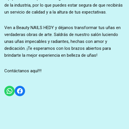
de la industria, por lo que puedes estar segura de que recibirás
un servicio de calidad y a la altura de tus expectativas.
Ven a Beauty NAILS HEDY y déjanos transformar tus uñas en
verdaderas obras de arte. Saldrás de nuestro salón luciendo
unas uñas impecables y radiantes, hechas con amor y
dedicación. ¡Te esperamos con los brazos abiertos para
brindarte la mejor experiencia en belleza de uñas!
Contáctanos aquí!!!