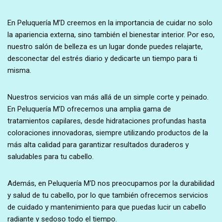
En Peluquería M’D creemos en la importancia de cuidar no solo
la apariencia externa, sino también el bienestar interior. Por eso,
nuestro salón de belleza es un lugar donde puedes relajarte,
desconectar del estrés diario y dedicarte un tiempo para ti
misma.
Nuestros servicios van más allá de un simple corte y peinado.
En Peluquería M’D ofrecemos una amplia gama de
tratamientos capilares, desde hidrataciones profundas hasta
coloraciones innovadoras, siempre utilizando productos de la
más alta calidad para garantizar resultados duraderos y
saludables para tu cabello.
Además, en Peluquería M’D nos preocupamos por la durabilidad
y salud de tu cabello, por lo que también ofrecemos servicios
de cuidado y mantenimiento para que puedas lucir un cabello
radiante y sedoso todo el tiempo.