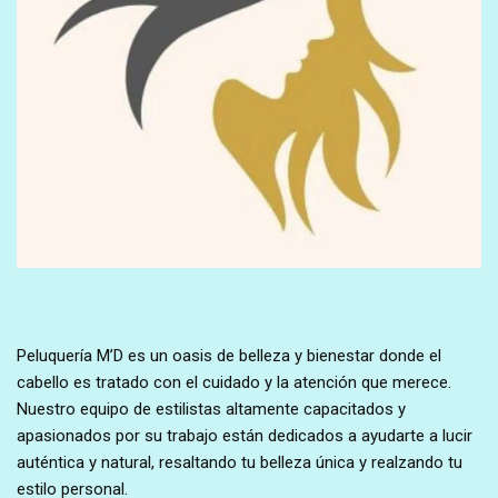
Peluquería M’D es un oasis de belleza y bienestar donde el
cabello es tratado con el cuidado y la atención que merece.
Nuestro equipo de estilistas altamente capacitados y
apasionados por su trabajo están dedicados a ayudarte a lucir
auténtica y natural, resaltando tu belleza única y realzando tu
estilo personal.