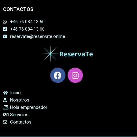
CONTACTOS
+46 76 084 13 60
+46 76 084 13 60
reservate@reservate.online
Inicio
Nosotros
Hola emprendedor
Servicios
Contactos