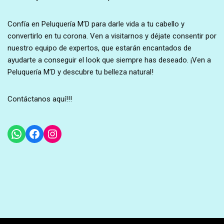
Confía en Peluquería M’D para darle vida a tu cabello y
convertirlo en tu corona. Ven a visitarnos y déjate consentir por
nuestro equipo de expertos, que estarán encantados de
ayudarte a conseguir el look que siempre has deseado. ¡Ven a
Peluquería M’D y descubre tu belleza natural!
Contáctanos aquí!!!