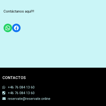
Contáctanos aquí!!!
CONTACTOS
+46 76 084 13 60
+46 76 084 13 60
reservate@reservate.online