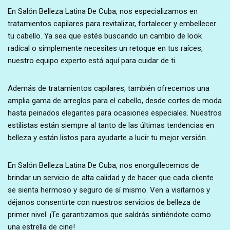
En Salón Belleza Latina De Cuba, nos especializamos en
tratamientos capilares para revitalizar, fortalecer y embellecer
tu cabello. Ya sea que estés buscando un cambio de look
radical o simplemente necesites un retoque en tus raíces,
nuestro equipo experto está aquí para cuidar de ti.
Además de tratamientos capilares, también ofrecemos una
amplia gama de arreglos para el cabello, desde cortes de moda
hasta peinados elegantes para ocasiones especiales. Nuestros
estilistas están siempre al tanto de las últimas tendencias en
belleza y están listos para ayudarte a lucir tu mejor versión.
En Salón Belleza Latina De Cuba, nos enorgullecemos de
brindar un servicio de alta calidad y de hacer que cada cliente
se sienta hermoso y seguro de sí mismo. Ven a visitarnos y
déjanos consentirte con nuestros servicios de belleza de
primer nivel. ¡Te garantizamos que saldrás sintiéndote como
una estrella de cine!