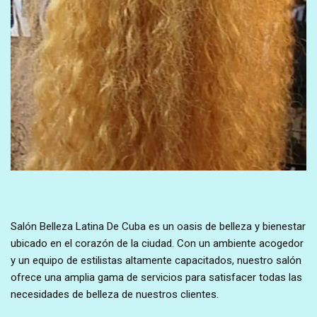
Salón Belleza Latina De Cuba es un oasis de belleza y bienestar
ubicado en el corazón de la ciudad. Con un ambiente acogedor
y un equipo de estilistas altamente capacitados, nuestro salón
ofrece una amplia gama de servicios para satisfacer todas las
necesidades de belleza de nuestros clientes.