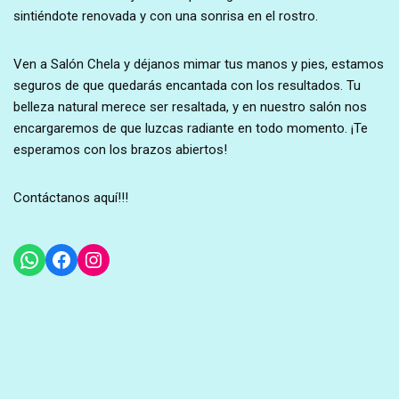
sintiéndote renovada y con una sonrisa en el rostro.
Ven a Salón Chela y déjanos mimar tus manos y pies, estamos
seguros de que quedarás encantada con los resultados. Tu
belleza natural merece ser resaltada, y en nuestro salón nos
encargaremos de que luzcas radiante en todo momento. ¡Te
esperamos con los brazos abiertos!
Contáctanos aquí!!!