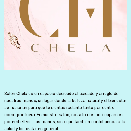
Salón Chela es un espacio dedicado al cuidado y arreglo de
nuestras manos, un lugar donde la belleza natural y el bienestar
se fusionan para que te sientas radiante tanto por dentro
como por fuera. En nuestro salón, no solo nos preocupamos
por embellecer tus manos, sino que también contribuimos a tu
salud y bienestar en general.