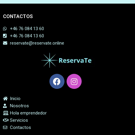
CONTACTOS
+46 76 084 13 60
+46 76 084 13 60
reservate@reservate.online
Inicio
Nosotros
Hola emprendedor
Servicios
Contactos