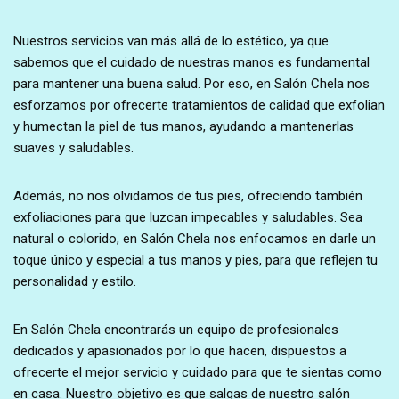
Nuestros servicios van más allá de lo estético, ya que
sabemos que el cuidado de nuestras manos es fundamental
para mantener una buena salud. Por eso, en Salón Chela nos
esforzamos por ofrecerte tratamientos de calidad que exfolian
y humectan la piel de tus manos, ayudando a mantenerlas
suaves y saludables.
Además, no nos olvidamos de tus pies, ofreciendo también
exfoliaciones para que luzcan impecables y saludables. Sea
natural o colorido, en Salón Chela nos enfocamos en darle un
toque único y especial a tus manos y pies, para que reflejen tu
personalidad y estilo.
En Salón Chela encontrarás un equipo de profesionales
dedicados y apasionados por lo que hacen, dispuestos a
ofrecerte el mejor servicio y cuidado para que te sientas como
en casa. Nuestro objetivo es que salgas de nuestro salón