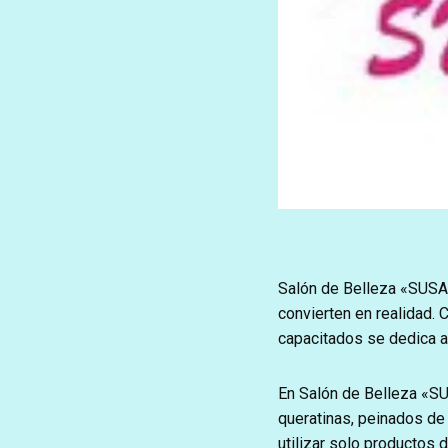
Salón de Belleza «SUSAN
convierten en realidad. 
capacitados se dedica a 
En Salón de Belleza «S
queratinas, peinados de
utilizar solo productos 