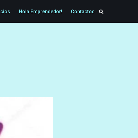
icios
Hola Emprendedor!
Contactos