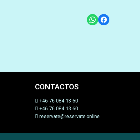
CONTACTOS
+46 76 084 13 60
+46 76 084 13 60
reservate@reservate.online