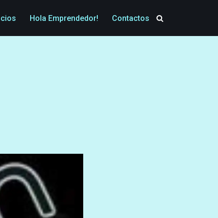
icios
Hola Emprendedor!
Contactos