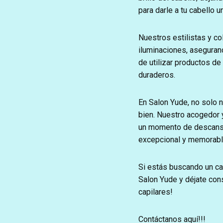
para darle a tu cabello 
Nuestros estilistas y co
iluminaciones, aseguran
de utilizar productos de
duraderos.
En Salon Yude, no solo 
bien. Nuestro acogedor y
un momento de descanso 
excepcional y memorabl
Si estás buscando un ca
Salon Yude y déjate con
capilares!
Contáctanos aquí!!!