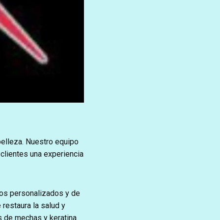
belleza. Nuestro equipo
 clientes una experiencia
ios personalizados y de
 restaura la salud y
os de mechas y keratina