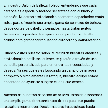
En nuestro Salón de Belleza Toledo, entendemos que cada
persona es especial y merece ser tratada con cuidado y
atención. Nuestros profesionales altamente capacitados están
listos para ofrecerte una amplia gama de servicios de belleza,
desde cortes de cabello y peinados hasta tratamientos
faciales y corporales. Trabajamos con productos de alta
calidad para garantizar resultados duraderos y satisfactorios.
Cuando visites nuestro salón, te recibirán nuestras amables y
profesionales estilistas, quienes te guiarán a través de una
consulta personalizada para entender tus necesidades y
deseos. Ya sea que estés buscando un cambio de imagen
completo o simplemente un retoque, nuestro equipo estará
encantado de ayudarte a lograr el look que deseas.
Además de nuestros servicios de belleza, también ofrecemos
una amplia gama de tratamientos de spa para que puedas
relajarte y rejuvenecer. Desde masajes terapéuticos hasta