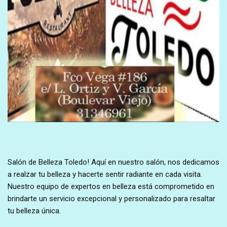
Salón de Belleza Toledo! Aquí en nuestro salón, nos dedicamos
a realzar tu belleza y hacerte sentir radiante en cada visita.
Nuestro equipo de expertos en belleza está comprometido en
brindarte un servicio excepcional y personalizado para resaltar
tu belleza única.