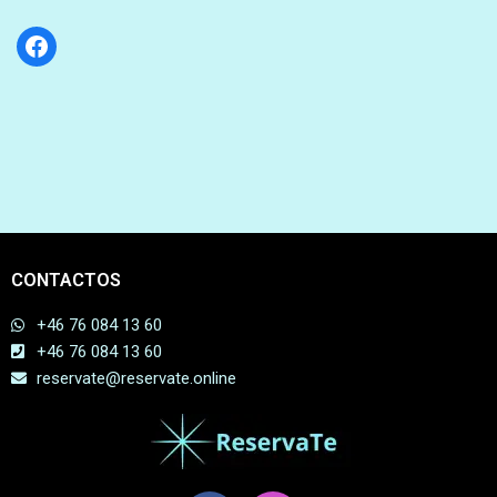
CONTACTOS
+46 76 084 13 60
+46 76 084 13 60
reservate@reservate.online