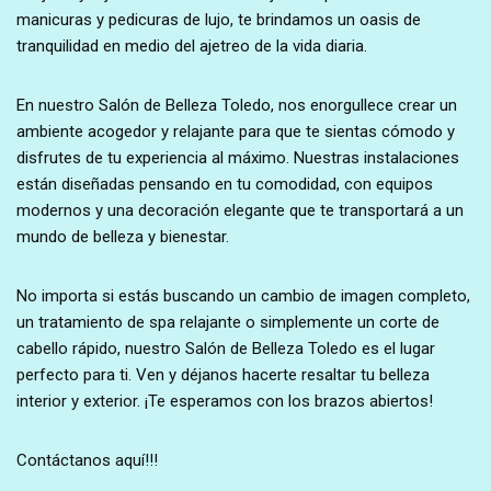
manicuras y pedicuras de lujo, te brindamos un oasis de
tranquilidad en medio del ajetreo de la vida diaria.
En nuestro Salón de Belleza Toledo, nos enorgullece crear un
ambiente acogedor y relajante para que te sientas cómodo y
disfrutes de tu experiencia al máximo. Nuestras instalaciones
están diseñadas pensando en tu comodidad, con equipos
modernos y una decoración elegante que te transportará a un
mundo de belleza y bienestar.
No importa si estás buscando un cambio de imagen completo,
un tratamiento de spa relajante o simplemente un corte de
cabello rápido, nuestro Salón de Belleza Toledo es el lugar
perfecto para ti. Ven y déjanos hacerte resaltar tu belleza
interior y exterior. ¡Te esperamos con los brazos abiertos!
Contáctanos aquí!!!